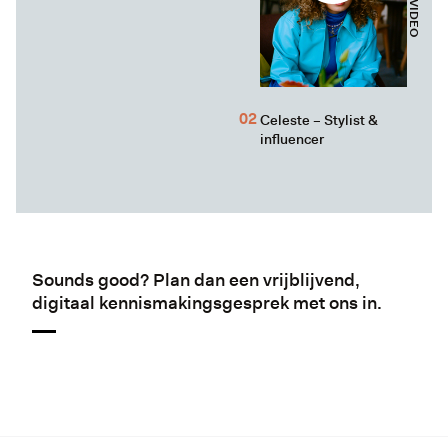
Celeste – Stylist &
influencer
Sounds good? Plan dan een vrijblijvend,
digitaal kennismakingsgesprek met ons in.