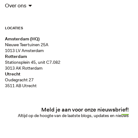
Over ons
LOCATIES
Amsterdam (HQ)
Nieuwe Teertuinen 25A
1013 LV Amsterdam
Rotterdam
Stationsplein 45, unit C7.082
3013 AK Rotterdam
Utrecht
Oudegracht 27
3511 AB Utrecht
Meld je aan voor onze nieuwsbrief!
Altijd op de hoogte van de laatste blogs, updates en nieuws