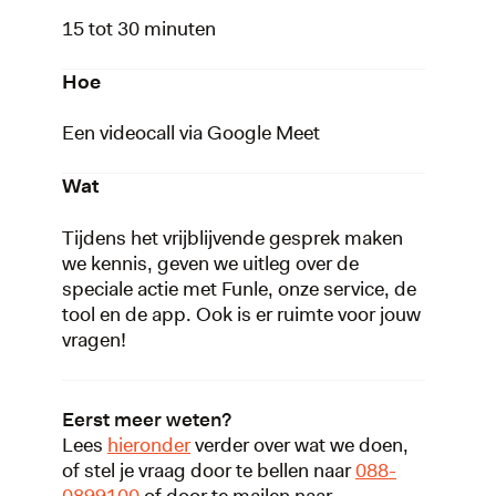
15 tot 30 minuten
Hoe
Een videocall via Google Meet
Wat
Tijdens het vrijblijvende gesprek maken
we kennis, geven we uitleg over de
speciale actie met Funle, onze service, de
tool en de app. Ook is er ruimte voor jouw
vragen!
Eerst meer weten?
Lees
hieronder
verder over wat we doen,
of stel je vraag door te bellen naar
088-