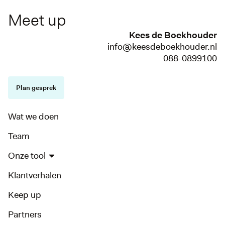
Meet up
Kees de Boekhouder
info@keesdeboekhouder.nl
088-0899100
Plan gesprek
Wat we doen
Team
Onze tool
Klantverhalen
Keep up
Partners