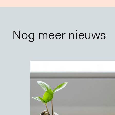
Nog meer nieuws