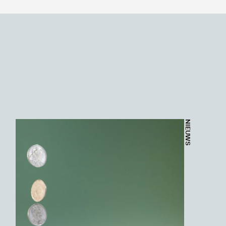
NIEUWS