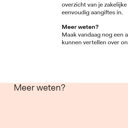
overzicht van je zakelijk
eenvoudig aangiftes in.
Meer weten?
Maak vandaag nog een a
kunnen vertellen over o
Meer weten?