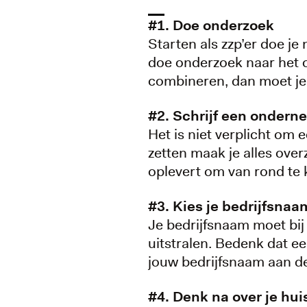
#1. Doe onderzoek
Starten als zzp’er doe je
doe onderzoek naar het 
combineren, dan moet je
#2. Schrijf een onder
Het is niet verplicht om
zetten maak je alles over
oplevert om van rond te
#3. Kies je bedrijfsnaa
Je bedrijfsnaam moet bij 
uitstralen. Bedenk dat e
jouw bedrijfsnaam aan de
#4. Denk na over je huis