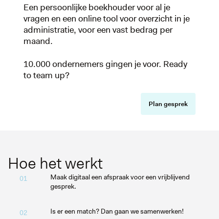
Een persoonlijke boekhouder voor al je
vragen en een online tool voor overzicht in je
administratie, voor een vast bedrag per
maand.
10.000 ondernemers gingen je voor. Ready
to team up?
Plan gesprek
Hoe het werkt
Maak digitaal een afspraak voor een vrijblijvend
01
gesprek.
Is er een match? Dan gaan we samenwerken!
02