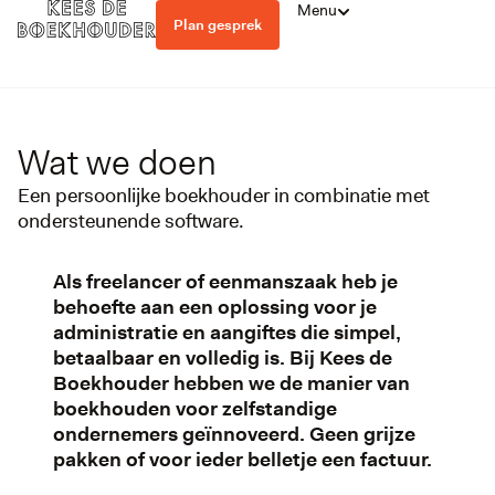
Menu
Plan gesprek
Wat we doen
Een persoonlijke boekhouder in combinatie met
ondersteunende software.
Als freelancer of eenmanszaak heb je
behoefte aan een oplossing voor je
administratie en aangiftes die simpel,
betaalbaar en volledig is. Bij Kees de
Boekhouder hebben we de manier van
boekhouden voor zelfstandige
ondernemers geïnnoveerd. Geen grijze
pakken of voor ieder belletje een factuur.