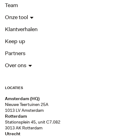
Team
Onze tool
Klantverhalen
Keep up
Partners
Over ons
LOCATIES
Amsterdam (HQ)
Nieuwe Teertuinen 25A
1013 LV Amsterdam
Rotterdam
Stationsplein 45, unit C7.082
3013 AK Rotterdam
Utrecht