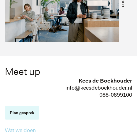
Meet up
Kees de Boekhouder
info@keesdeboekhouder.nl
088-0899100
Plan gesprek
Wat we doen