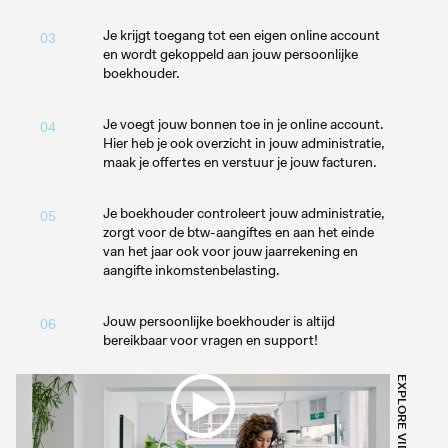
Je krijgt toegang tot een eigen online account
03
en wordt gekoppeld aan jouw persoonlijke
boekhouder.
Je voegt jouw bonnen toe in je online account.
04
Hier heb je ook overzicht in jouw administratie,
maak je offertes en verstuur je jouw facturen.
Je boekhouder controleert jouw administratie,
05
zorgt voor de btw-aangiftes en aan het einde
van het jaar ook voor jouw jaarrekening en
aangifte inkomstenbelasting.
Jouw persoonlijke boekhouder is altijd
06
bereikbaar voor vragen en support!
EXPLORE VIDEO