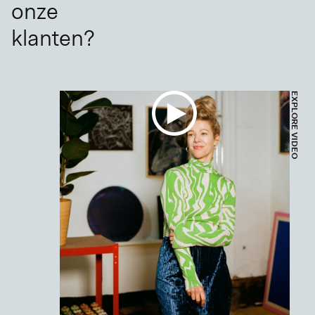
onze
klanten?
EXPLORE VIDEO