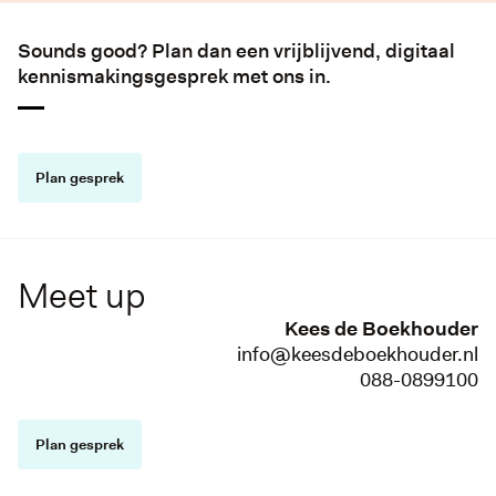
Sounds good? Plan dan een vrijblijvend, digitaal
kennismakingsgesprek met ons in.
Plan gesprek
Meet up
Kees de Boekhouder
info@keesdeboekhouder.nl
088-0899100
Plan gesprek