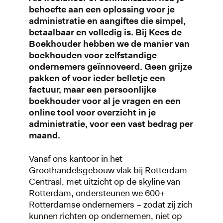
behoefte aan een oplossing voor je
administratie en aangiftes die simpel,
betaalbaar en volledig is. Bij Kees de
Boekhouder hebben we de manier van
boekhouden voor zelfstandige
ondernemers geïnnoveerd. Geen grijze
pakken of voor ieder belletje een
factuur, maar een persoonlijke
boekhouder voor al je vragen en een
online tool voor overzicht in je
administratie, voor een vast bedrag per
maand.
Vanaf ons kantoor in het
Groothandelsgebouw vlak bij Rotterdam
Centraal, met uitzicht op de skyline van
Rotterdam, ondersteunen we 600+
Rotterdamse ondernemers – zodat zij zich
kunnen richten op ondernemen, niet op