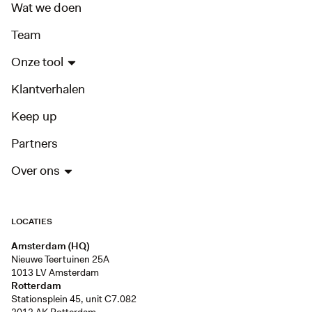
Wat we doen
Team
Onze tool
Klantverhalen
Keep up
Partners
Over ons
LOCATIES
Amsterdam (HQ)
Nieuwe Teertuinen 25A
1013 LV Amsterdam
Rotterdam
Stationsplein 45, unit C7.082