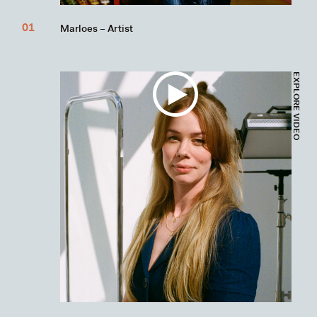
Marloes – Artist
EXPLORE VIDEO