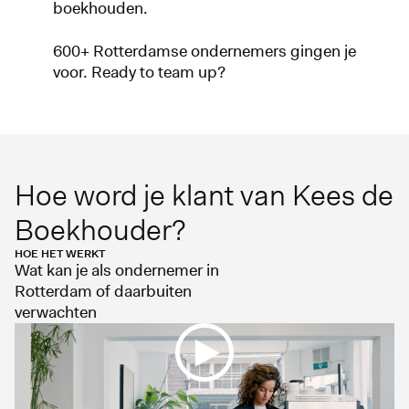
boekhouden.
600+ Rotterdamse ondernemers gingen je
voor. Ready to team up?
Hoe word je klant van Kees de
Boekhouder?
HOE HET WERKT
Wat kan je als ondernemer in
Rotterdam of daarbuiten
verwachten