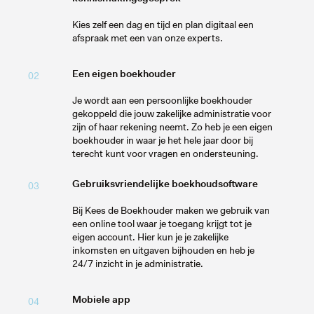
Kies zelf een dag en tijd en plan digitaal een
afspraak met een van onze experts.
Een eigen boekhouder
02
Je wordt aan een persoonlijke boekhouder
gekoppeld die jouw zakelijke administratie voor
zijn of haar rekening neemt. Zo heb je een eigen
boekhouder in waar je het hele jaar door bij
terecht kunt voor vragen en ondersteuning.
Gebruiksvriendelijke boekhoudsoftware
03
Bij Kees de Boekhouder maken we gebruik van
een online tool waar je toegang krijgt tot je
eigen account. Hier kun je je zakelijke
inkomsten en uitgaven bijhouden en heb je
24/7 inzicht in je administratie.
Mobiele app
04