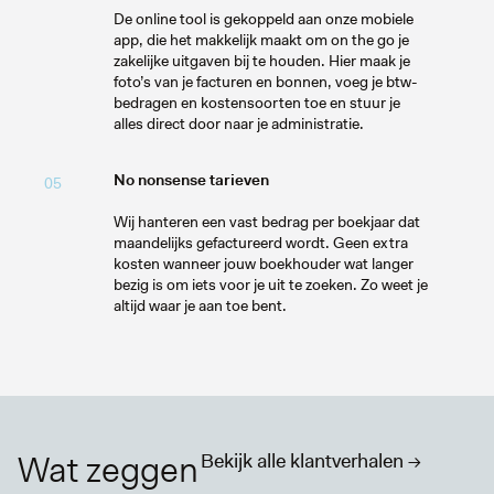
De online tool is gekoppeld aan onze mobiele
app, die het makkelijk maakt om on the go je
zakelijke uitgaven bij te houden. Hier maak je
foto’s van je facturen en bonnen, voeg je btw-
bedragen en kostensoorten toe en stuur je
alles direct door naar je administratie.
No nonsense tarieven
05
Wij hanteren een vast bedrag per boekjaar dat
maandelijks gefactureerd wordt. Geen extra
kosten wanneer jouw boekhouder wat langer
bezig is om iets voor je uit te zoeken. Zo weet je
altijd waar je aan toe bent.
Wat zeggen
Bekijk alle klantverhalen ->