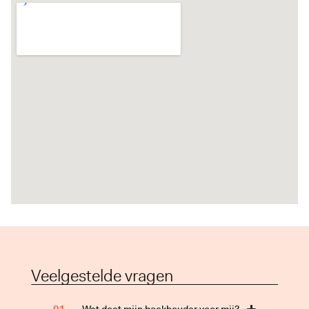
Veelgestelde vragen