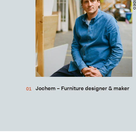
Jochem – Furniture designer & maker