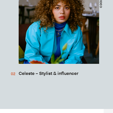
Celeste – Stylist & influencer