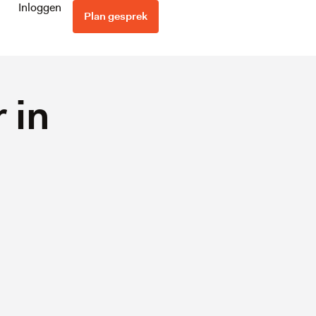
Inloggen
Plan gesprek
 in