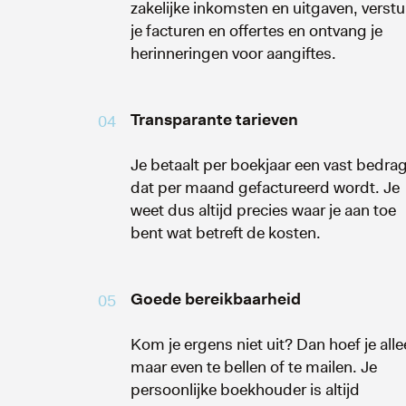
zakelijke inkomsten en uitgaven, verstu
je facturen en offertes en ontvang je
herinneringen voor aangiftes.
Transparante tarieven
04
Je betaalt per boekjaar een vast bedrag
dat per maand gefactureerd wordt. Je
weet dus altijd precies waar je aan toe
bent wat betreft de kosten.
Goede bereikbaarheid
05
Kom je ergens niet uit? Dan hoef je all
maar even te bellen of te mailen. Je
persoonlijke boekhouder is altijd