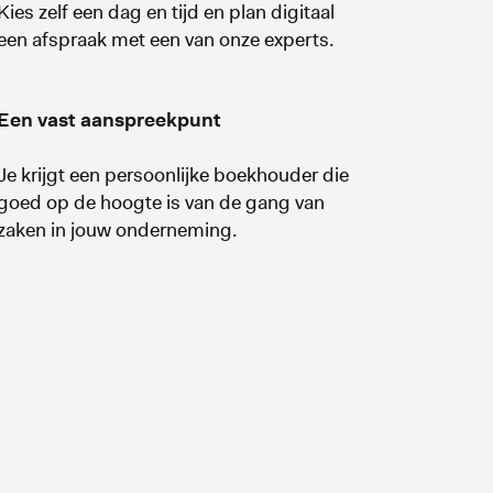
Kies zelf een dag en tijd en plan digitaal
een afspraak met een van onze experts.
Een vast aanspreekpunt
Je krijgt een persoonlijke boekhouder die
goed op de hoogte is van de gang van
zaken in jouw onderneming.