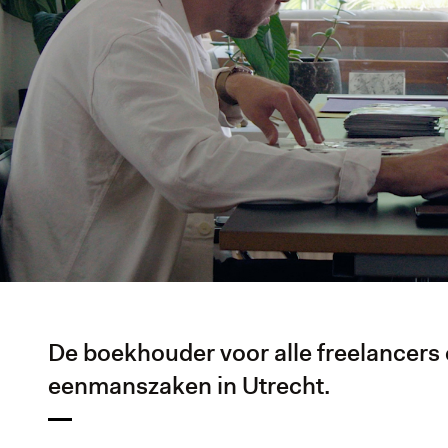
De boekhouder voor alle freelancers
eenmanszaken in Utrecht.