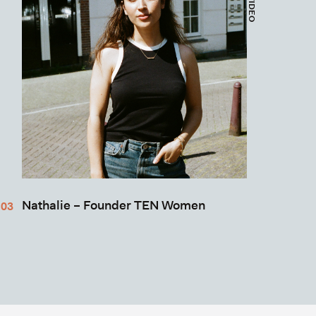
Nathalie – Founder TEN Women