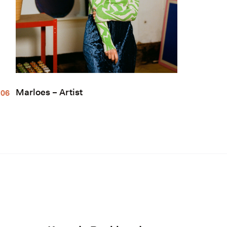
Marloes – Artist