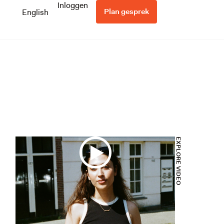
Inloggen
Plan gesprek
English
EXPLORE VIDEO