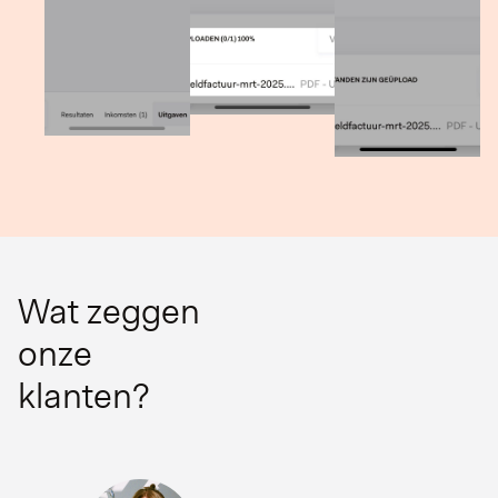
Wat zeggen
onze
klanten?