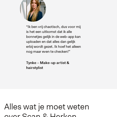
“Ik ben vrij chaotisch, dus voor mij
is het een uitkomst dat ik alle
bonnetjes gelijk in de web-app kan
uploaden en dat alles dan gelijk
erbij wordt gezet. Ik hoef het alleen
nog maar even te checken!”
Tynke – Make-up artist &
hairstylist
Alles wat je moet weten
over Scan & Herken