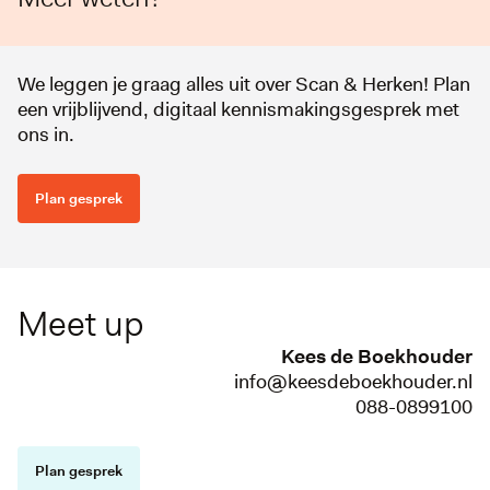
We leggen je graag alles uit over Scan & Herken! Plan
een vrijblijvend, digitaal kennismakingsgesprek met
ons in.
Plan gesprek
Meet up
Kees de Boekhouder
info@keesdeboekhouder.nl
088-0899100
Plan gesprek