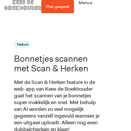
Menu
Plan gesprek
Feature
Bonnetjes scannen
met Scan & Herken
Met de Scan & Herken feature in de
web-app van Kees de Boekhouder
gaat het scannen van je bonnetjes
super makkelijk en snel. Met behulp
van AI worden zo veel mogelijk
gegevens vanzelf ingevuld wanneer je
een uitgave uploadt. Alleen nog even
dubbelchecken en klaar!