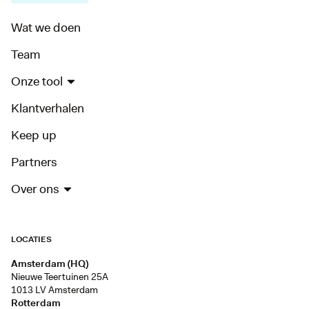
Wat we doen
Team
Onze tool
Klantverhalen
Keep up
Partners
Over ons
LOCATIES
Amsterdam (HQ)
Nieuwe Teertuinen 25A
1013 LV Amsterdam
Rotterdam