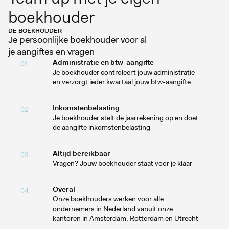
boekhouder
DE BOEKHOUDER
Je persoonlijke boekhouder voor al
je aangiftes en vragen
Administratie en btw-aangifte
01
Je boekhouder controleert jouw administratie
en verzorgt ieder kwartaal jouw btw-aangifte
Inkomstenbelasting
02
Je boekhouder stelt de jaarrekening op en doet
de aangifte inkomstenbelasting
Altijd bereikbaar
03
Vragen? Jouw boekhouder staat voor je klaar
Overal
04
Onze boekhouders werken voor alle
ondernemers in Nederland vanuit onze
kantoren in Amsterdam, Rotterdam en Utrecht