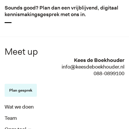
Sounds good? Plan dan een vrijblijvend, digitaal
kennismakingsgesprek met ons in.
Meet up
Kees de Boekhouder
info@keesdeboekhouder.nl
088-0899100
Plan gesprek
Wat we doen
Team