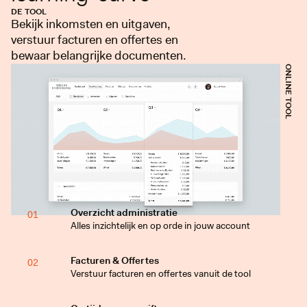
DE TOOL
Bekijk inkomsten en uitgaven,
verstuur facturen en offertes en
bewaar belangrijke documenten.
ONLINE TOOL
Overzicht administratie
01
Alles inzichtelijk en op orde in jouw account
Facturen & Offertes
02
Verstuur facturen en offertes vanuit de tool