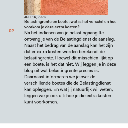
JULI 16, 2026
Belastingrente en boete: wat is het verschil en hoe
voorkom je deze extra kosten?
Na het indienen van je belastingaangifte
ontvang je van de Belastingdienst de aanslag.
Naast het bedrag van de aanslag kan het zijn
dat er extra kosten worden berekend: de
belastingrente. Hoewel dit misschien lijkt op
een boete, is het dat niet. Wij leggen je in deze
blog uit wat belastingrente precies is.
Daarnaast informeren we je over de
verschillende boetes die de Belastingdienst
kan opleggen. En wat jij natuurlijk wil weten,
leggen we je ook uit: hoe je die extra kosten
kunt voorkomen.