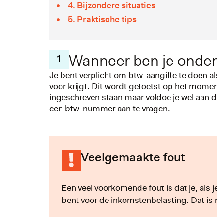
4. Bijzondere situaties
5. Praktische tips
Wanneer ben je onder
1
Je bent verplicht om btw-aangifte te doen a
voor krijgt. Dit wordt getoetst op het momen
ingeschreven staan maar voldoe je wel aan de
een btw-nummer aan te vragen.
Veelgemaakte fout
Een veel voorkomende fout is dat je, als 
bent voor de inkomstenbelasting. Dat is nie