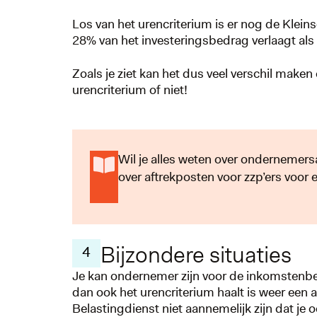
Los van het urencriterium is er nog de Kleins
28% van het investeringsbedrag verlaagt als 
Zoals je ziet kan het dus veel verschil maken 
urencriterium of niet!
Wil je alles weten over ondernemer
over aftrekposten voor zzp’ers voor e
Bijzondere situaties
4
Je kan ondernemer zijn voor de inkomstenbela
dan ook het urencriterium haalt is weer een a
Belastingdienst niet aannemelijk zijn dat je