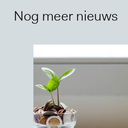
Nog meer nieuws