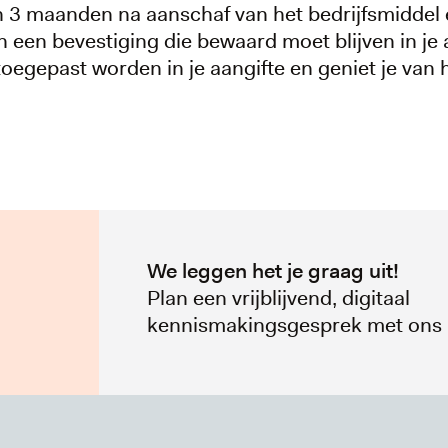
n 3 maanden na aanschaf van het bedrijfsmiddel 
 een bevestiging die bewaard moet blijven in je 
oegepast worden in je aangifte en geniet je van 
We leggen het je graag uit!
Plan een vrijblijvend, digitaal
kennismakingsgesprek met ons 