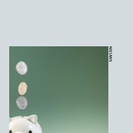
NIEUWS