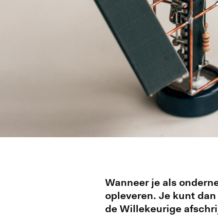
Wanneer je als onderne
opleveren. Je kunt dan
de Willekeurige afschri