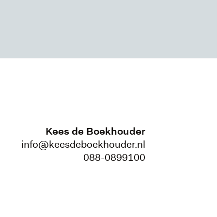
Kees de Boekhouder
info@keesdeboekhouder.nl
088-0899100