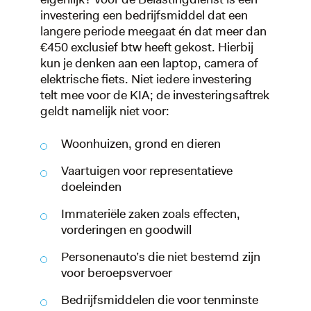
investering een bedrijfsmiddel dat een
langere periode meegaat én dat meer dan
€450 exclusief btw heeft gekost. Hierbij
kun je denken aan een laptop, camera of
elektrische fiets. Niet iedere investering
telt mee voor de KIA; de investeringsaftrek
geldt namelijk niet voor:
Woonhuizen, grond en dieren
Vaartuigen voor representatieve
doeleinden
Immateriële zaken zoals effecten,
vorderingen en goodwill
Personenauto’s die niet bestemd zijn
voor beroepsvervoer
Bedrijfsmiddelen die voor tenminste