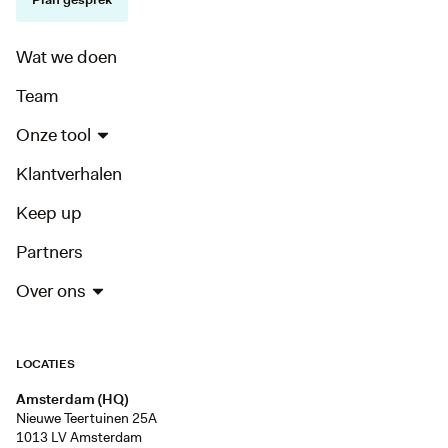
Wat we doen
Team
Onze tool
Klantverhalen
Keep up
Partners
Over ons
LOCATIES
Amsterdam (HQ)
Nieuwe Teertuinen 25A
1013 LV Amsterdam