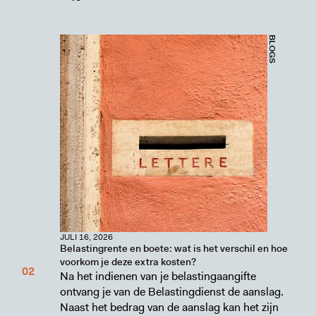
BLOGS
JULI 16, 2026
Belastingrente en boete: wat is het verschil en hoe
voorkom je deze extra kosten?
Na het indienen van je belastingaangifte
ontvang je van de Belastingdienst de aanslag.
Naast het bedrag van de aanslag kan het zijn