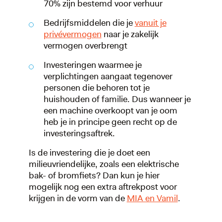
70% zijn bestemd voor verhuur
Bedrijfsmiddelen die je
vanuit je
privévermogen
naar je zakelijk
vermogen overbrengt
Investeringen waarmee je
verplichtingen aangaat tegenover
personen die behoren tot je
huishouden of familie. Dus wanneer je
een machine overkoopt van je oom
heb je in principe geen recht op de
investeringsaftrek.
Is de investering die je doet een
milieuvriendelijke, zoals een elektrische
bak- of bromfiets? Dan kun je hier
mogelijk nog een extra aftrekpost voor
krijgen in de vorm van de
MIA en Vamil
.