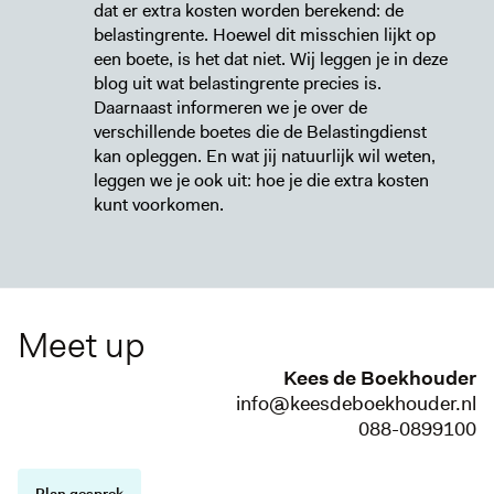
dat er extra kosten worden berekend: de
belastingrente. Hoewel dit misschien lijkt op
een boete, is het dat niet. Wij leggen je in deze
blog uit wat belastingrente precies is.
Daarnaast informeren we je over de
verschillende boetes die de Belastingdienst
kan opleggen. En wat jij natuurlijk wil weten,
leggen we je ook uit: hoe je die extra kosten
kunt voorkomen.
Meet up
Kees de Boekhouder
info@keesdeboekhouder.nl
088-0899100
Plan gesprek