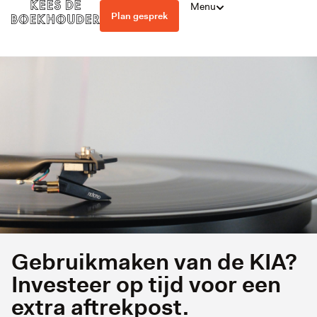
Menu
Plan gesprek
Gebruikmaken van de KIA?
Investeer op tijd voor een
extra aftrekpost.