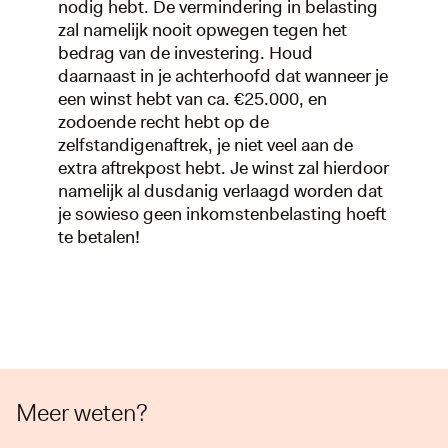
nodig hebt. De vermindering in belasting
zal namelijk nooit opwegen tegen het
bedrag van de investering. Houd
daarnaast in je achterhoofd dat wanneer je
een winst hebt van ca. €25.000, en
zodoende recht hebt op de
zelfstandigenaftrek, je niet veel aan de
extra aftrekpost hebt. Je winst zal hierdoor
namelijk al dusdanig verlaagd worden dat
je sowieso geen inkomstenbelasting hoeft
te betalen!
Meer weten?