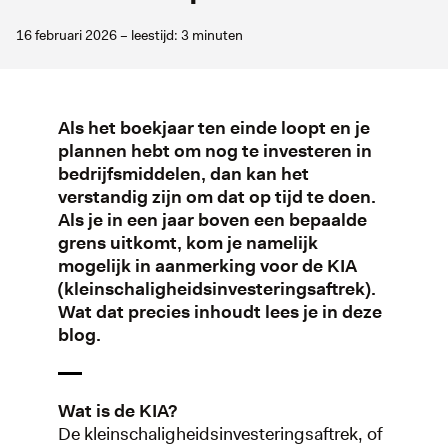
16 februari 2026 – leestijd: 3 minuten
Als het boekjaar ten einde loopt en je
plannen hebt om nog te investeren in
bedrijfsmiddelen, dan kan het
verstandig zijn om dat op tijd te doen.
Als je in een jaar boven een bepaalde
grens uitkomt, kom je namelijk
mogelijk in aanmerking voor de KIA
(kleinschaligheidsinvesteringsaftrek).
Wat dat precies inhoudt lees je in deze
blog.
Wat is de KIA?
De kleinschaligheidsinvesteringsaftrek, of