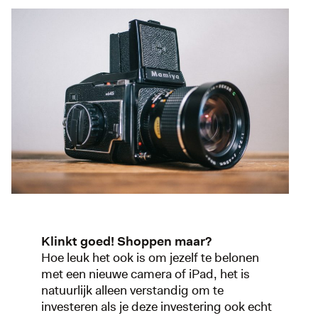
Klinkt goed! Shoppen maar?
Hoe leuk het ook is om jezelf te belonen
met een nieuwe camera of iPad, het is
natuurlijk alleen verstandig om te
investeren als je deze investering ook echt