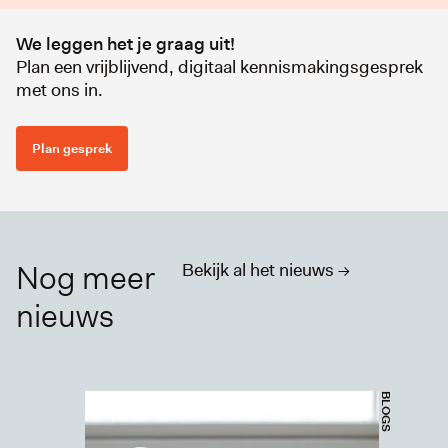
We leggen het je graag uit!
Plan een vrijblijvend, digitaal kennismakingsgesprek
met ons in.
Plan gesprek
Nog meer
Bekijk al het nieuws ->
nieuws
BLOGS