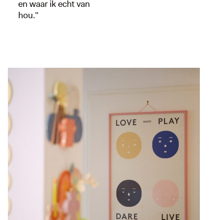
en waar ik echt van
hou.”