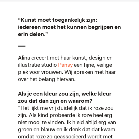
“Kunst moet toegankelijk zijn:
iedereen moet het kunnen begrijpen en
erin delen.”
Alina creëert met haar kunst, design en
illustratie studio
Pansy
een fijne, veilige
plek voor vrouwen. Wij spraken met haar
over het belang hiervan.
Als je een kleur zou zijn, welke kleur
zou dat dan zijn en waarom?
“Het lijkt me vrij duidelijk dat ik roze zou
zijn. Als kind probeerde ik roze heel erg
niet mooi te vinden. Ik hield altijd erg van
groen en blauw en ik denk dat dat kwam
omdat roze zo geassocieerd wordt met