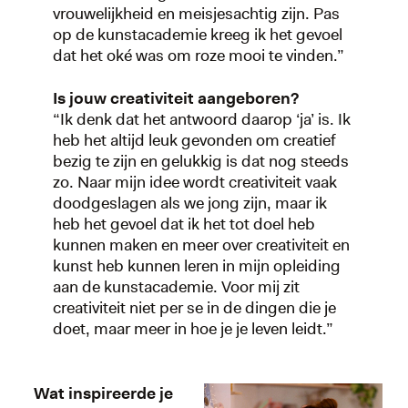
vrouwelijkheid en meisjesachtig zijn. Pas
op de kunstacademie kreeg ik het gevoel
dat het oké was om roze mooi te vinden.”
Is jouw creativiteit aangeboren?
“Ik denk dat het antwoord daarop ‘ja’ is. Ik
heb het altijd leuk gevonden om creatief
bezig te zijn en gelukkig is dat nog steeds
zo. Naar mijn idee wordt creativiteit vaak
doodgeslagen als we jong zijn, maar ik
heb het gevoel dat ik het tot doel heb
kunnen maken en meer over creativiteit en
kunst heb kunnen leren in mijn opleiding
aan de kunstacademie. Voor mij zit
creativiteit niet per se in de dingen die je
doet, maar meer in hoe je je leven leidt.”
Wat inspireerde je