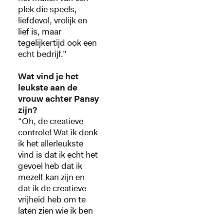
plek die speels,
liefdevol, vrolijk en
lief is, maar
tegelijkertijd ook een
echt bedrijf.”
Wat vind je het
leukste aan de
vrouw achter Pansy
zijn?
“Oh, de creatieve
controle! Wat ik denk
ik het allerleukste
vind is dat ik echt het
gevoel heb dat ik
mezelf kan zijn en
dat ik de creatieve
vrijheid heb om te
laten zien wie ik ben