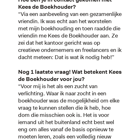
Kees de Boekhouder?
“Via een aanbeveling van een gezamenlijke
vriendin. Ik was echt aan het worstelen
met mijn boekhouding en toen raadde die
vriendin me Kees de Boekhouder aan. Ze
zei dat het kantoor gericht was op
creatieve ondernemers en freelancers en ik
dacht meteen: Dat is wat ik nodig heb!”
Nog 1 laatste vraag! Wat betekent Kees
de Boekhouder voor jou?
“Voor mij is het als een zucht van
verlichting. Waar ik naar zocht in een
boekhouder was de mogelijkheid om elke
vraag te kunnen stellen die ik heb, hoe
dom die misschien ook is. Het is voor
iemand uit het buitenland echt best wel
eng om alles vanaf de basis opnieuw te
moeten leren, zoals een volledig nieuw