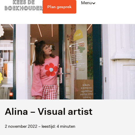
Menu
Plan gesprek
Alina – Visual artist
2 november 2022 – leestijd: 4 minuten