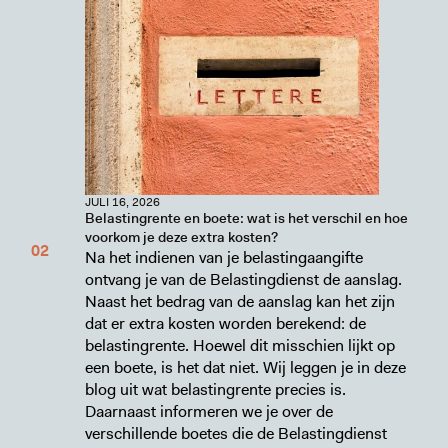
JULI 16, 2026
Belastingrente en boete: wat is het verschil en hoe
voorkom je deze extra kosten?
Na het indienen van je belastingaangifte
ontvang je van de Belastingdienst de aanslag.
Naast het bedrag van de aanslag kan het zijn
dat er extra kosten worden berekend: de
belastingrente. Hoewel dit misschien lijkt op
een boete, is het dat niet. Wij leggen je in deze
blog uit wat belastingrente precies is.
Daarnaast informeren we je over de
verschillende boetes die de Belastingdienst