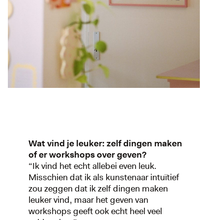
Wat vind je leuker: zelf dingen maken
of er workshops over geven?
“Ik vind het echt allebei even leuk.
Misschien dat ik als kunstenaar intuïtief
zou zeggen dat ik zelf dingen maken
leuker vind, maar het geven van
workshops geeft ook echt heel veel