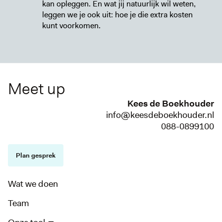
kan opleggen. En wat jij natuurlijk wil weten,
leggen we je ook uit: hoe je die extra kosten
kunt voorkomen.
Meet up
Kees de Boekhouder
info@keesdeboekhouder.nl
088-0899100
Plan gesprek
Wat we doen
Team