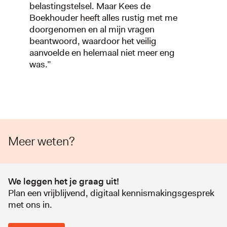
belastingstelsel. Maar Kees de
Boekhouder heeft alles rustig met me
doorgenomen en al mijn vragen
beantwoord, waardoor het veilig
aanvoelde en helemaal niet meer eng
was.”
Meer weten?
We leggen het je graag uit!
Plan een vrijblijvend, digitaal kennismakingsgesprek
met ons in.