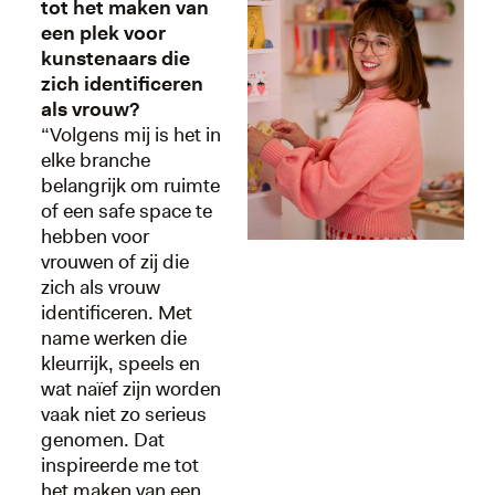
tot het maken van
een plek voor
kunstenaars die
zich identificeren
als vrouw?
“Volgens mij is het in
elke branche
belangrijk om ruimte
of een safe space te
hebben voor
vrouwen of zij die
zich als vrouw
identificeren. Met
name werken die
kleurrijk, speels en
wat naïef zijn worden
vaak niet zo serieus
genomen. Dat
inspireerde me tot
het maken van een