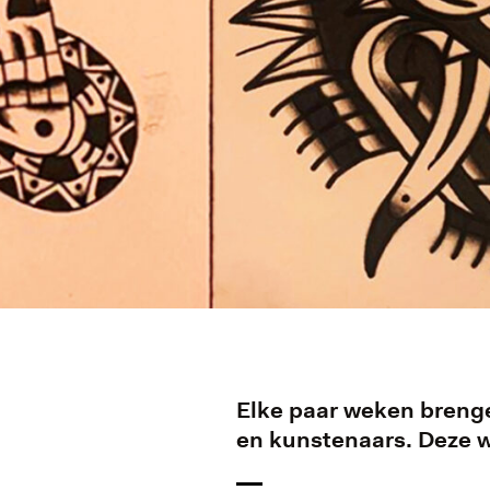
Elke paar weken brenge
en kunstenaars. Deze 