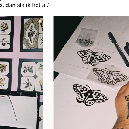
, dan sla ik het af.’