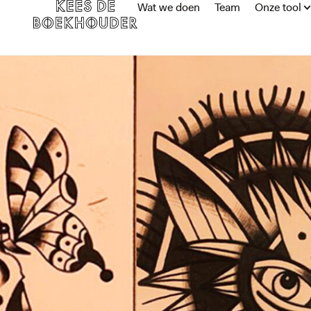
Wat we doen
Team
Onze tool