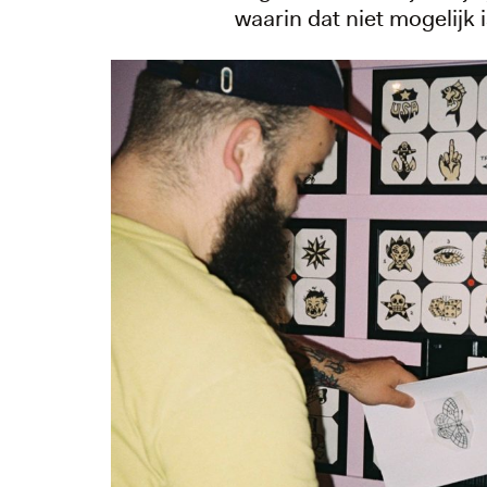
waarin dat niet mogelijk is