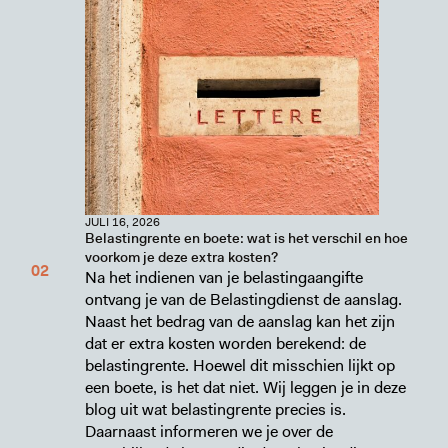
JULI 16, 2026
Belastingrente en boete: wat is het verschil en hoe
voorkom je deze extra kosten?
Na het indienen van je belastingaangifte
ontvang je van de Belastingdienst de aanslag.
Naast het bedrag van de aanslag kan het zijn
dat er extra kosten worden berekend: de
belastingrente. Hoewel dit misschien lijkt op
een boete, is het dat niet. Wij leggen je in deze
blog uit wat belastingrente precies is.
Daarnaast informeren we je over de