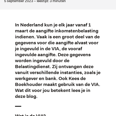
5 september 2023 – leestijd: 3 minuten
In Nederland kun je elk jaar vanaf 1
maart de aangifte inkomstenbelasting
indienen. Vaak is een groot deel van de
gegevens voor die aangifte alvast voor
je ingevuld in de VIA, de vooraf
ingevulde aangifte. Deze gegevens
worden ingevuld door de
Belastingdienst. Zij ontvangen deze
vanuit verschillende instanties, zoals je
werkgever en bank. Ook Kees de
Boekhouder maakt gebruik van de VIA.
Wat dit voor jou betekent lees je in
deze blog.