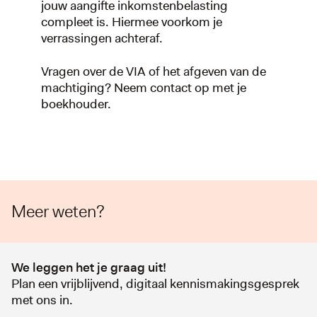
jouw aangifte inkomstenbelasting
compleet is. Hiermee voorkom je
verrassingen achteraf.
Vragen over de VIA of het afgeven van de
machtiging? Neem contact op met je
boekhouder.
Meer weten?
We leggen het je graag uit!
Plan een vrijblijvend, digitaal kennismakingsgesprek
met ons in.