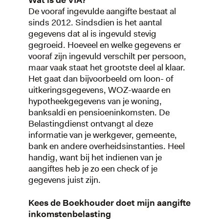
Wat is de VIA?
De vooraf ingevulde aangifte bestaat al
sinds 2012. Sindsdien is het aantal
gegevens dat al is ingevuld stevig
gegroeid. Hoeveel en welke gegevens er
vooraf zijn ingevuld verschilt per persoon,
maar vaak staat het grootste deel al klaar.
Het gaat dan bijvoorbeeld om loon- of
uitkeringsgegevens, WOZ-waarde en
hypotheekgegevens van je woning,
banksaldi en pensioeninkomsten. De
Belastingdienst ontvangt al deze
informatie van je werkgever, gemeente,
bank en andere overheidsinstanties. Heel
handig, want bij het indienen van je
aangiftes heb je zo een check of je
gegevens juist zijn.
Kees de Boekhouder doet mijn aangifte
inkomstenbelasting