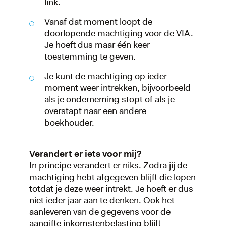
link.
Vanaf dat moment loopt de
doorlopende machtiging voor de VIA.
Je hoeft dus maar één keer
toestemming te geven.
Je kunt de machtiging op ieder
moment weer intrekken, bijvoorbeeld
als je onderneming stopt of als je
overstapt naar een andere
boekhouder.
Verandert er iets voor mij?
In principe verandert er niks. Zodra jij de
machtiging hebt afgegeven blijft die lopen
totdat je deze weer intrekt. Je hoeft er dus
niet ieder jaar aan te denken. Ook het
aanleveren van de gegevens voor de
aangifte inkomstenbelasting blijft