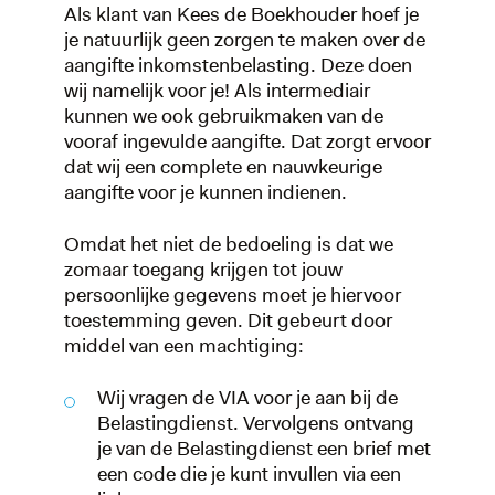
Als klant van Kees de Boekhouder hoef je
je natuurlijk geen zorgen te maken over de
aangifte inkomstenbelasting. Deze doen
wij namelijk voor je! Als intermediair
kunnen we ook gebruikmaken van de
vooraf ingevulde aangifte. Dat zorgt ervoor
dat wij een complete en nauwkeurige
aangifte voor je kunnen indienen.
Omdat het niet de bedoeling is dat we
zomaar toegang krijgen tot jouw
persoonlijke gegevens moet je hiervoor
toestemming geven. Dit gebeurt door
middel van een machtiging:
Wij vragen de VIA voor je aan bij de
Belastingdienst. Vervolgens ontvang
je van de Belastingdienst een brief met
een code die je kunt invullen via een