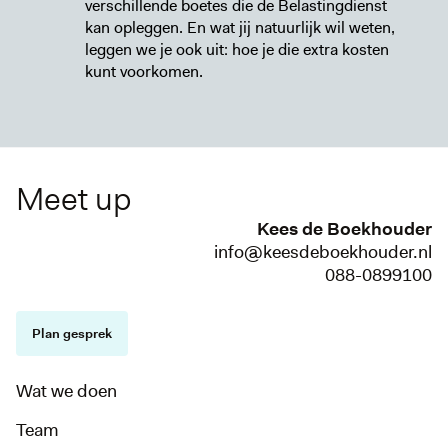
verschillende boetes die de Belastingdienst
kan opleggen. En wat jij natuurlijk wil weten,
leggen we je ook uit: hoe je die extra kosten
kunt voorkomen.
Meet up
Kees de Boekhouder
info@keesdeboekhouder.nl
088-0899100
Plan gesprek
Wat we doen
Team