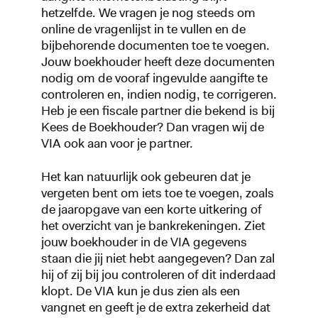
hetzelfde. We vragen je nog steeds om
online de vragenlijst in te vullen en de
bijbehorende documenten toe te voegen.
Jouw boekhouder heeft deze documenten
nodig om de vooraf ingevulde aangifte te
controleren en, indien nodig, te corrigeren.
Heb je een fiscale partner die bekend is bij
Kees de Boekhouder? Dan vragen wij de
VIA ook aan voor je partner.
Het kan natuurlijk ook gebeuren dat je
vergeten bent om iets toe te voegen, zoals
de jaaropgave van een korte uitkering of
het overzicht van je bankrekeningen. Ziet
jouw boekhouder in de VIA gegevens
staan die jij niet hebt aangegeven? Dan zal
hij of zij bij jou controleren of dit inderdaad
klopt. De VIA kun je dus zien als een
vangnet en geeft je de extra zekerheid dat