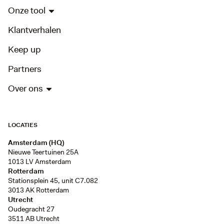
Onze tool
Klantverhalen
Keep up
Partners
Over ons
LOCATIES
Amsterdam (HQ)
Nieuwe Teertuinen 25A
1013 LV Amsterdam
Rotterdam
Stationsplein 45, unit C7.082
3013 AK Rotterdam
Utrecht
Oudegracht 27
3511 AB Utrecht