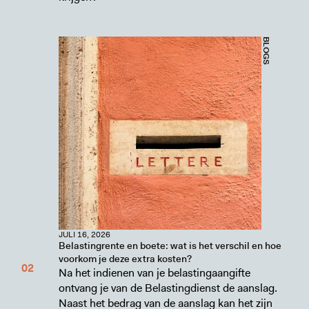
BLOGS
JULI 16, 2026
Belastingrente en boete: wat is het verschil en hoe
voorkom je deze extra kosten?
Na het indienen van je belastingaangifte
ontvang je van de Belastingdienst de aanslag.
Naast het bedrag van de aanslag kan het zijn