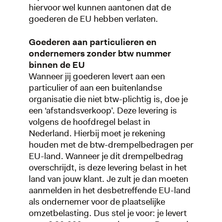
hiervoor wel kunnen aantonen dat de
goederen de EU hebben verlaten.
Goederen aan particulieren en
ondernemers zonder btw nummer
binnen de EU
Wanneer jij goederen levert aan een
particulier of aan een buitenlandse
organisatie die niet btw-plichtig is, doe je
een ‘afstandsverkoop’. Deze levering is
volgens de hoofdregel belast in
Nederland. Hierbij moet je rekening
houden met de btw-drempelbedragen per
EU-land. Wanneer je dit drempelbedrag
overschrijdt, is deze levering belast in het
land van jouw klant. Je zult je dan moeten
aanmelden in het desbetreffende EU-land
als ondernemer voor de plaatselijke
omzetbelasting. Dus stel je voor: je levert