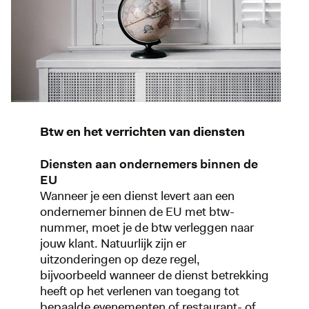
Btw en het verrichten van diensten
Diensten aan ondernemers binnen de
EU
Wanneer je een dienst levert aan een
ondernemer binnen de EU met btw-
nummer, moet je de btw verleggen naar
jouw klant. Natuurlijk zijn er
uitzonderingen op deze regel,
bijvoorbeeld wanneer de dienst betrekking
heeft op het verlenen van toegang tot
bepaalde evenementen of restaurant- of