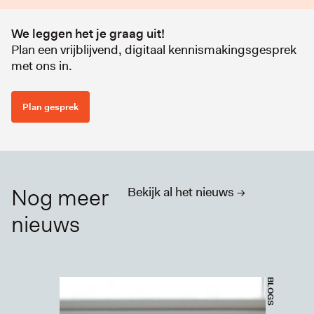
We leggen het je graag uit!
Plan een vrijblijvend, digitaal kennismakingsgesprek
met ons in.
Plan gesprek
Nog meer
Bekijk al het nieuws ->
nieuws
BLOGS