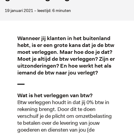
19 januari 2021 – leestijd: 6 minuten
Wanneer jij klanten in het buitenland
hebt, is er een grote kans dat je de btw
moet verleggen. Maar hoe doe je dat?
Moet je altijd de btw verleggen? Zijn er
uitzonderingen? En hoe werkt het als
iemand de btw naar jou verlegt?
Wat is het verleggen van btw?
Btw verleggen houdt in dat jij 0% btw in
rekening brengt. Door dit te doen
verschuif je de plicht om omzetbelasting
te betalen over de levering van jouw
goederen en diensten van jou (de