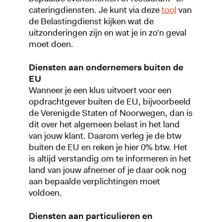
cateringdiensten. Je kunt via deze
tool
van
de Belastingdienst kijken wat de
uitzonderingen zijn en wat je in zo’n geval
moet doen.
Diensten aan ondernemers buiten de
EU
Wanneer je een klus uitvoert voor een
opdrachtgever buiten de EU, bijvoorbeeld
de Verenigde Staten of Noorwegen, dan is
dit over het algemeen belast in het land
van jouw klant. Daarom verleg je de btw
buiten de EU en reken je hier 0% btw. Het
is altijd verstandig om te informeren in het
land van jouw afnemer of je daar ook nog
aan bepaalde verplichtingen moet
voldoen.
Diensten aan particulieren en