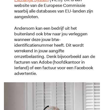
website van de Europese Commissie
waarbij alle databases van EU-landen zijn
aangesloten.
Andersom kan een bedrijf uit het
buitenland ook btw naar jou verleggen
wanneer deze jouw btw-
identificatienummer heeft. Dit wordt
verrekend in jouw aangifte
omzetbelasting. Denk bijvoorbeeld aan de
facturen van Adobe (hoofdkantoor in
Ierland) of een factuur voor een Facebook
advertentie.