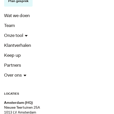
Plan gesprek
Wat we doen
Team
Onze tool
Klantverhalen
Keep up
Partners
Over ons
LOCATIES
Amsterdam (HQ)
Nieuwe Teertuinen 25A
1013 LV Amsterdam