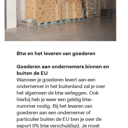
Btw en het leveren van goederen
Goederen aan ondernemers binnen en
buiten de EU
Wanneer je goederen levert aan een
ondernemer in het buitenland zal je over
het algemeen de btw verleggen. Ook
hierbij heb je weer een geldig btw-
nummer nodig. Bij het leveren van
goederen aan een ondernemer of
particulier buiten de EU ben je over de
export 0% btw verschuldigd. Je moet