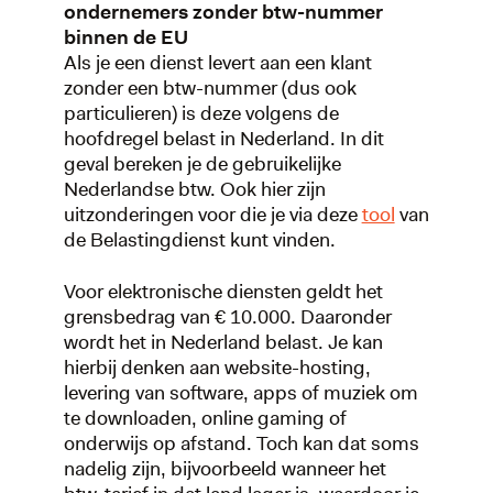
ondernemers zonder btw-nummer
binnen de EU
Als je een dienst levert aan een klant
zonder een btw-nummer (dus ook
particulieren) is deze volgens de
hoofdregel belast in Nederland. In dit
geval bereken je de gebruikelijke
Nederlandse btw. Ook hier zijn
uitzonderingen voor die je via deze
tool
van
de Belastingdienst kunt vinden.
Voor elektronische diensten geldt het
grensbedrag van € 10.000. Daaronder
wordt het in Nederland belast. Je kan
hierbij denken aan website-hosting,
levering van software, apps of muziek om
te downloaden, online gaming of
onderwijs op afstand. Toch kan dat soms
nadelig zijn, bijvoorbeeld wanneer het