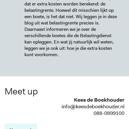
dat er extra kosten worden berekend: de
belastingrente. Hoewel dit misschien lijkt op
een boete, is het dat niet. Wij leggen je in deze
blog uit wat belastingrente precies is.
Daarnaast informeren we je over de
verschillende boetes die de Belastingdienst
kan opleggen. En wat jij natuurlijk wil weten,
leggen we je ook uit: hoe je die extra kosten
kunt voorkomen.
Meet up
Kees de Boekhouder
info@keesdeboekhouder.nl
088-0899100