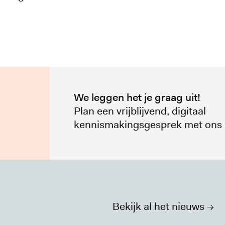
We leggen het je graag uit!
Plan een vrijblijvend, digitaal
kennismakingsgesprek met ons 
Bekijk al het nieuws ->