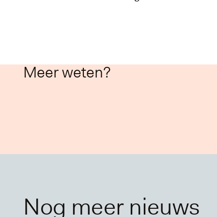
Meer weten?
Nog meer nieuws