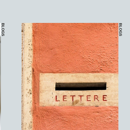
BLOGS
BLOGS