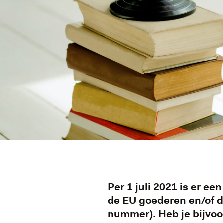
Per 1 juli 2021 is er 
de EU goederen en/of d
nummer). Heb je bijvoo