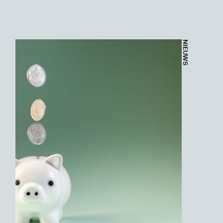
NIEUWS