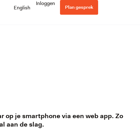
Inloggen
Plan gesprek
English
ar op je smartphone via een web app. Zo
al aan de slag.