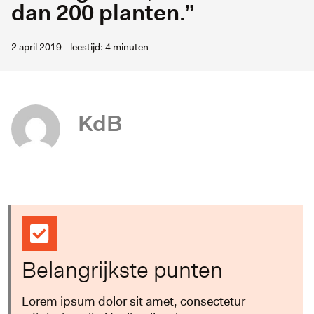
dan 200 planten.”
2 april 2019 - leestijd: 4 minuten
KdB
Belangrijkste punten
Lorem ipsum dolor sit amet, consectetur