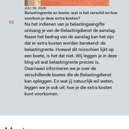
JULI 16, 2026
Belastingrente en boete: wat is het verschil en hoe
voorkom je deze extra kosten?
Na het indienen van je belastingaangifte
ontvang je van de Belastingdienst de aanslag.
Naast het bedrag van de aanslag kan het zijn
dat er extra kosten worden berekend: de
belastingrente. Hoewel dit misschien lijkt op
een boete, is het dat niet. Wij leggen je in deze
blog uit wat belastingrente precies is.
Daarnaast informeren we je over de
verschillende boetes die de Belastingdienst
kan opleggen. En wat jij natuurlijk wil weten,
leggen we je ook uit: hoe je die extra kosten
kunt voorkomen.