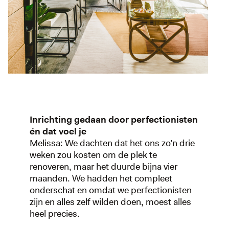
Inrichting gedaan door perfectionisten
én dat voel je
Melissa: We dachten dat het ons zo’n drie
weken zou kosten om de plek te
renoveren, maar het duurde bijna vier
maanden. We hadden het compleet
onderschat en omdat we perfectionisten
zijn en alles zelf wilden doen, moest alles
heel precies.