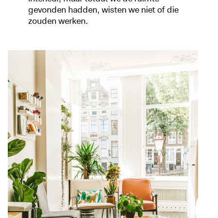
gevonden hadden, wisten we niet of die
zouden werken.