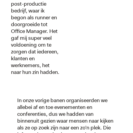
post-productie
bedrijf, waar ik
begon als runner en
doorgroeide tot
Office Manager. Het
gaf mij super veel
voldoening om te
zorgen dat iedereen,
klanten en
werknemers, het
naar hun zin hadden.
In onze vorige banen organiseerden we
allebei af en toe evenementen en
conferenties, dus we hadden van
binnenuit gezien waar mensen naar kijken
als ze op zoek zijn naar een zo’n plek. Die