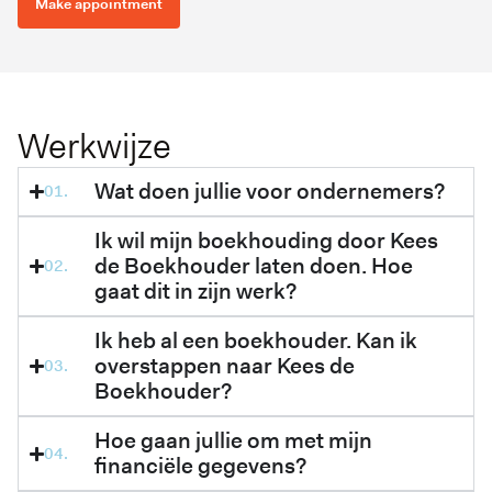
Make appointment
Werkwijze
Wat doen jullie voor ondernemers?
Ik wil mijn boekhouding door Kees
de Boekhouder laten doen. Hoe
gaat dit in zijn werk?
Ik heb al een boekhouder. Kan ik
overstappen naar Kees de
Boekhouder?
Hoe gaan jullie om met mijn
financiële gegevens?