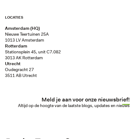
LOCATIES
Amsterdam (HQ)
Nieuwe Teertuinen 25A
1013 LV Amsterdam
Rotterdam
Stationsplein 45, unit C7.082
3013 AK Rotterdam
Utrecht
Oudegracht 27
3511 AB Utrecht
Meld je aan voor onze nieuwsbrief!
Altijd op de hoogte van de laatste blogs, updates en nieuws