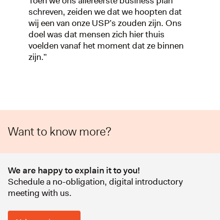
Toen we ons allereerste business plan
schreven, zeiden we dat we hoopten dat
wij een van onze USP’s zouden zijn. Ons
doel was dat mensen zich hier thuis
voelden vanaf het moment dat ze binnen
zijn.”
Want to know more?
We are happy to explain it to you!
Schedule a no-obligation, digital introductory
meeting with us.