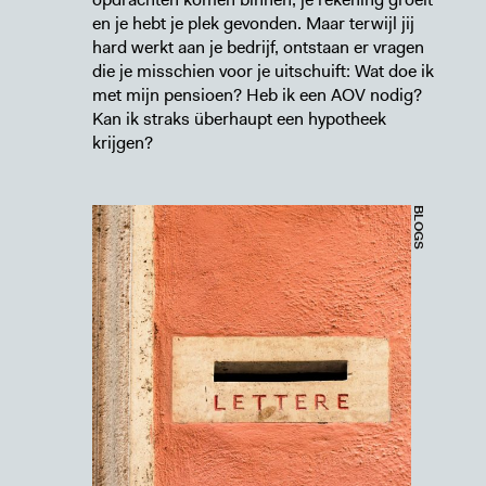
en je hebt je plek gevonden. Maar terwijl jij
hard werkt aan je bedrijf, ontstaan er vragen
die je misschien voor je uitschuift: Wat doe ik
met mijn pensioen? Heb ik een AOV nodig?
Kan ik straks überhaupt een hypotheek
krijgen?
BLOGS