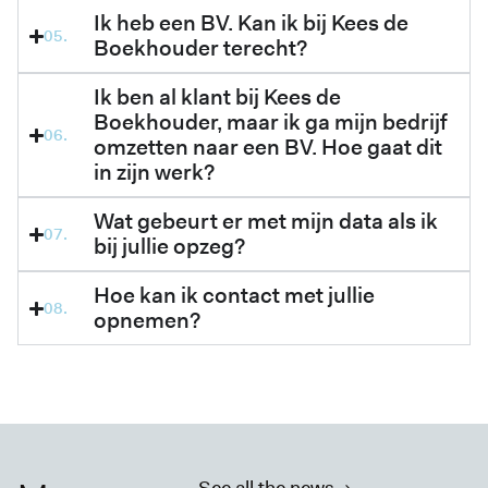
Ik heb een BV. Kan ik bij Kees de
Boekhouder terecht?
Ik ben al klant bij Kees de
Boekhouder, maar ik ga mijn bedrijf
omzetten naar een BV. Hoe gaat dit
in zijn werk?
Wat gebeurt er met mijn data als ik
bij jullie opzeg?
Hoe kan ik contact met jullie
opnemen?