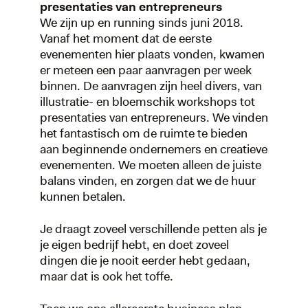
presentaties van entrepreneurs
We zijn up en running sinds juni 2018.
Vanaf het moment dat de eerste
evenementen hier plaats vonden, kwamen
er meteen een paar aanvragen per week
binnen. De aanvragen zijn heel divers, van
illustratie- en bloemschik workshops tot
presentaties van entrepreneurs. We vinden
het fantastisch om de ruimte te bieden
aan beginnende ondernemers en creatieve
evenementen. We moeten alleen de juiste
balans vinden, en zorgen dat we de huur
kunnen betalen.
Je draagt zoveel verschillende petten als je
je eigen bedrijf hebt, en doet zoveel
dingen die je nooit eerder hebt gedaan,
maar dat is ook het toffe.