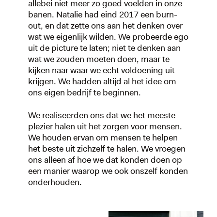
allebei niet meer zo goed voelden in onze
banen. Natalie had eind 2017 een burn-
out, en dat zette ons aan het denken over
wat we eigenlijk wilden. We probeerde ego
uit de picture te laten; niet te denken aan
wat we zouden moeten doen, maar te
kijken naar waar we echt voldoening uit
krijgen. We hadden altijd al het idee om
ons eigen bedrijf te beginnen.
We realiseerden ons dat we het meeste
plezier halen uit het zorgen voor mensen.
We houden ervan om mensen te helpen
het beste uit zichzelf te halen. We vroegen
ons alleen af hoe we dat konden doen op
een manier waarop we ook onszelf konden
onderhouden.