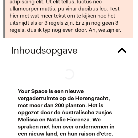
adipiscing elit. Ut elit tellus, luctus nec
ullamcorper mattis, pulvinar dapibus leo. Test
hier met wat meer tekst om te kijken hoe het
uitsnijdt als er 3 regels zijn. Er zijn nog geen 3
regels, dus ik typ nog even door. Ah, we zijn er.
Inhoudsopgave
Your Space is een nieuwe
vergaderruimte op de Herengracht,
met meer dan 200 planten. Het is
opgezet door de Australische zusjes
Melissa en Natalie Fiorenza. We
spraken met hen over ondernemen in
een nieuw land, en hun raison d’etre.