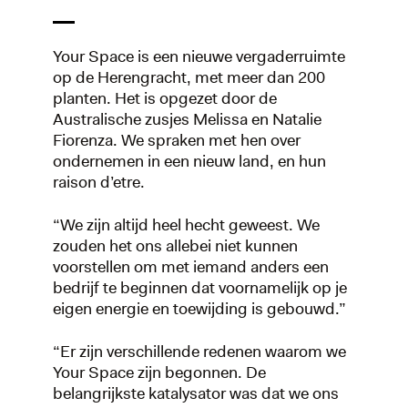
Your Space is een nieuwe vergaderruimte
op de Herengracht, met meer dan 200
planten. Het is opgezet door de
Australische zusjes Melissa en Natalie
Fiorenza. We spraken met hen over
ondernemen in een nieuw land, en hun
raison d’etre.
“We zijn altijd heel hecht geweest. We
zouden het ons allebei niet kunnen
voorstellen om met iemand anders een
bedrijf te beginnen dat voornamelijk op je
eigen energie en toewijding is gebouwd.”
“Er zijn verschillende redenen waarom we
Your Space zijn begonnen. De
belangrijkste katalysator was dat we ons