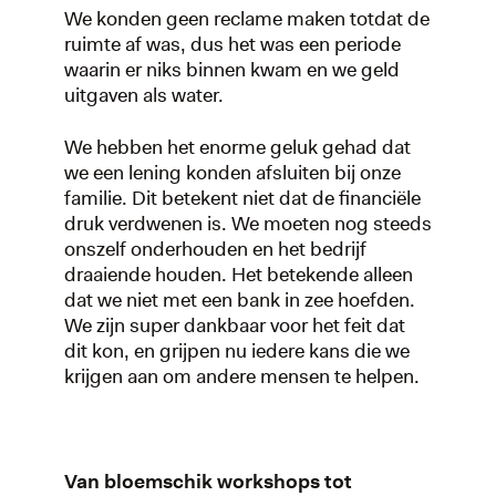
We konden geen reclame maken totdat de
ruimte af was, dus het was een periode
waarin er niks binnen kwam en we geld
uitgaven als water.
We hebben het enorme geluk gehad dat
we een lening konden afsluiten bij onze
familie. Dit betekent niet dat de financiële
druk verdwenen is. We moeten nog steeds
onszelf onderhouden en het bedrijf
draaiende houden. Het betekende alleen
dat we niet met een bank in zee hoefden.
We zijn super dankbaar voor het feit dat
dit kon, en grijpen nu iedere kans die we
krijgen aan om andere mensen te helpen.
Van bloemschik workshops tot