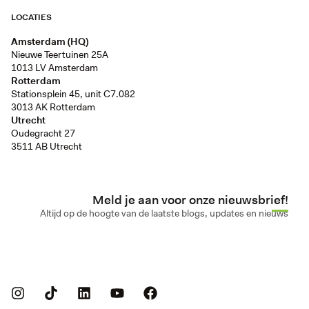
LOCATIES
Amsterdam (HQ)
Nieuwe Teertuinen 25A
1013 LV Amsterdam
Rotterdam
Stationsplein 45, unit C7.082
3013 AK Rotterdam
Utrecht
Oudegracht 27
3511 AB Utrecht
Meld je aan voor onze nieuwsbrief!
Altijd op de hoogte van de laatste blogs, updates en nieuws