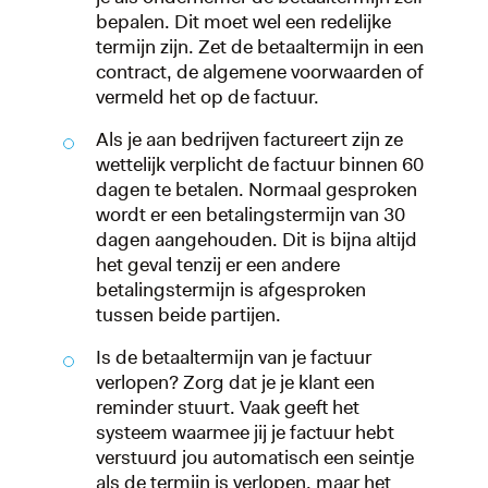
bepalen. Dit moet wel een redelijke
termijn zijn. Zet de betaaltermijn in een
contract, de algemene voorwaarden of
vermeld het op de factuur.
Als je aan bedrijven factureert zijn ze
wettelijk verplicht de factuur binnen 60
dagen te betalen. Normaal gesproken
wordt er een betalingstermijn van 30
dagen aangehouden. Dit is bijna altijd
het geval tenzij er een andere
betalingstermijn is afgesproken
tussen beide partijen.
Is de betaaltermijn van je factuur
verlopen? Zorg dat je je klant een
reminder stuurt. Vaak geeft het
systeem waarmee jij je factuur hebt
verstuurd jou automatisch een seintje
als de termijn is verlopen, maar het