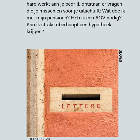
hard werkt aan je bedrijf, ontstaan er vragen
die je misschien voor je uitschuift: Wat doe ik
met mijn pensioen? Heb ik een AOV nodig?
Kan ik straks überhaupt een hypotheek
krijgen?
BLOGS
JULI 16, 2026