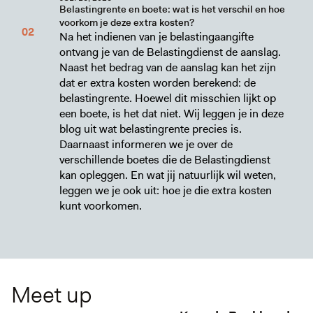
Belastingrente en boete: wat is het verschil en hoe
voorkom je deze extra kosten?
Na het indienen van je belastingaangifte
ontvang je van de Belastingdienst de aanslag.
Naast het bedrag van de aanslag kan het zijn
dat er extra kosten worden berekend: de
belastingrente. Hoewel dit misschien lijkt op
een boete, is het dat niet. Wij leggen je in deze
blog uit wat belastingrente precies is.
Daarnaast informeren we je over de
verschillende boetes die de Belastingdienst
kan opleggen. En wat jij natuurlijk wil weten,
leggen we je ook uit: hoe je die extra kosten
kunt voorkomen.
Meet up