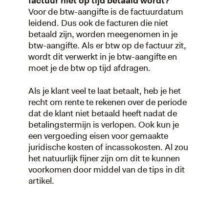
factuur niet op tijd betaald wordt?
Voor de btw-aangifte is de factuurdatum
leidend. Dus ook de facturen die niet
betaald zijn, worden meegenomen in je
btw-aangifte. Als er btw op de factuur zit,
wordt dit verwerkt in je btw-aangifte en
moet je de btw op tijd afdragen.
Als je klant veel te laat betaalt, heb je het
recht om rente te rekenen over de periode
dat de klant niet betaald heeft nadat de
betalingstermijn is verlopen. Ook kun je
een vergoeding eisen voor gemaakte
juridische kosten of incassokosten. Al zou
het natuurlijk fijner zijn om dit te kunnen
voorkomen door middel van de tips in dit
artikel.