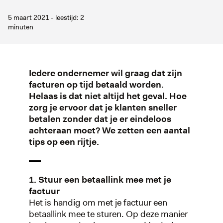
5 maart 2021 - leestijd: 2
minuten
Iedere ondernemer wil graag dat zijn
facturen op tijd betaald worden.
Helaas is dat niet altijd het geval. Hoe
zorg je ervoor dat je klanten sneller
betalen zonder dat je er eindeloos
achteraan moet? We zetten een aantal
tips op een rijtje.
1. Stuur een betaallink mee met je
factuur
Het is handig om met je factuur een
betaallink mee te sturen. Op deze manier