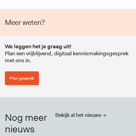
Meer weten?
We leggen het je graag uit!
Plan een vrijblijvend, digitaal kennismakingsgesprek
met ons in.
Plan gesprek
Nog meer
Bekijk al het nieuws ->
nieuws