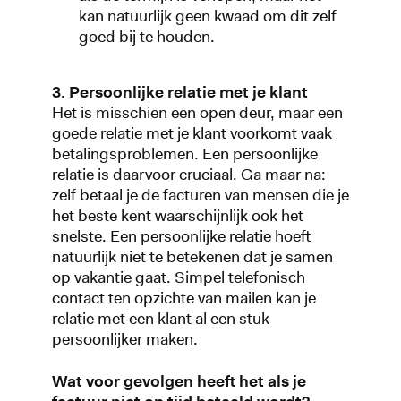
kan natuurlijk geen kwaad om dit zelf
goed bij te houden.
3. Persoonlijke relatie met je klant
Het is misschien een open deur, maar een
goede relatie met je klant voorkomt vaak
betalingsproblemen. Een persoonlijke
relatie is daarvoor cruciaal. Ga maar na:
zelf betaal je de facturen van mensen die je
het beste kent waarschijnlijk ook het
snelste. Een persoonlijke relatie hoeft
natuurlijk niet te betekenen dat je samen
op vakantie gaat. Simpel telefonisch
contact ten opzichte van mailen kan je
relatie met een klant al een stuk
persoonlijker maken.
Wat voor gevolgen heeft het als je