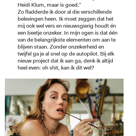
Heidi Klum, maar is goed.”
Zo fladderde ik door al die verschillende
belevingen heen. Ik moet zeggen dat het
mij ook wel vers en nieuwsgierig houdt én
een beetje onzeker. In mijn ogen is dat één
van de belangrijkste elementen om aan te
blijven staan. Zonder onzekerheid en
twijfel ga je al snel op de autopilot. Bij elk
nieuw project dat ik aan ga, denk ik altijd
heel even: oh shit, kan ik dit wel?