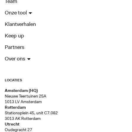
Team
Onze tool
Klantverhalen
Keep up
Partners
Over ons
LOCATIES
Amsterdam (HQ)
Nieuwe Teertuinen 25A
1013 LV Amsterdam
Rotterdam
Stationsplein 45, unit C7.082
3013 AK Rotterdam
Utrecht
Oudegracht 27