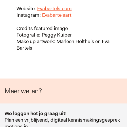
Website:
Evabartels.com
Instagram:
Evabartelsart
Credits featured image
Fotografie: Peggy Kuiper
Make up artwork: Marleen Holthuis en Eva
Bartels
Meer weten?
We leggen het je graag uit!
Plan een vrijblijvend, digitaal kennismakingsgesprek
met ons in.