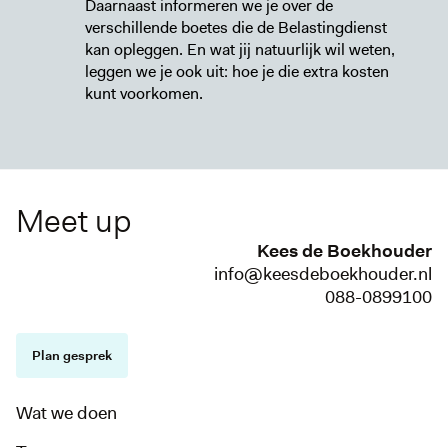
Daarnaast informeren we je over de
verschillende boetes die de Belastingdienst
kan opleggen. En wat jij natuurlijk wil weten,
leggen we je ook uit: hoe je die extra kosten
kunt voorkomen.
Meet up
Kees de Boekhouder
info@keesdeboekhouder.nl
088-0899100
Plan gesprek
Wat we doen