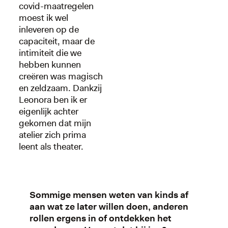
covid-maatregelen
moest ik wel
inleveren op de
capaciteit, maar de
intimiteit die we
hebben kunnen
creëren was magisch
en zeldzaam. Dankzij
Leonora ben ik er
eigenlijk achter
gekomen dat mijn
atelier zich prima
leent als theater.
Sommige mensen weten van kinds af
aan wat ze later willen doen, anderen
rollen ergens in of ontdekken het