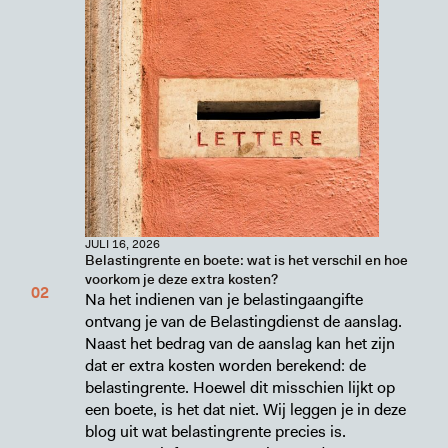
JULI 16, 2026
Belastingrente en boete: wat is het verschil en hoe
voorkom je deze extra kosten?
Na het indienen van je belastingaangifte
ontvang je van de Belastingdienst de aanslag.
Naast het bedrag van de aanslag kan het zijn
dat er extra kosten worden berekend: de
belastingrente. Hoewel dit misschien lijkt op
een boete, is het dat niet. Wij leggen je in deze
blog uit wat belastingrente precies is.