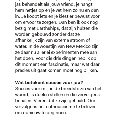
jas behandelt als jouw vriend, je hangt
hem netjes op en je vet hem zo nu en dan
in. Je koopt iets en je kiest er bewust voor
om ervoor te zorgen. Dan ben ik ook nog
bezig met Earthships, dat zijn huizen die
worden gebouwd zonder dat ze
afhankelijk zijn van externe stroom of
water. In de woestijn van New Mexico zijn
ze daar nu allerlei experimenten mee aan
het doen. Voor die drie dingen heb ik op
dit moment een fascinatie, maar wat daar
precies uit gaat komen moet nog blijken.
Wat betekent succes voor jou?
Succes voor mij, in de breedste zin van het
woord, is doelen stellen en die vervolgens
behalen. Vieren dat ze zijn gehaald. Om
vervolgens het enthousiasme te beleven
om opnieuw te beginnen.