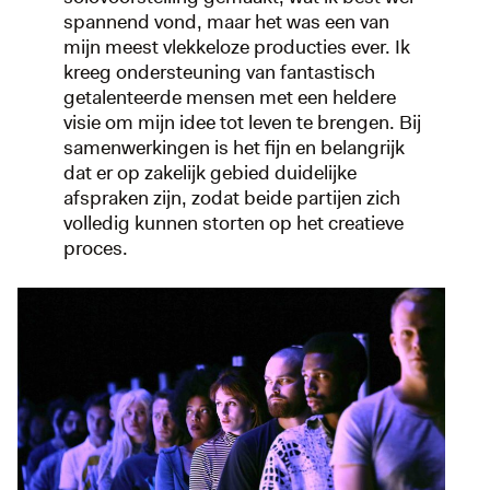
spannend vond, maar het was een van
mijn meest vlekkeloze producties ever. Ik
kreeg ondersteuning van fantastisch
getalenteerde mensen met een heldere
visie om mijn idee tot leven te brengen. Bij
samenwerkingen is het fijn en belangrijk
dat er op zakelijk gebied duidelijke
afspraken zijn, zodat beide partijen zich
volledig kunnen storten op het creatieve
proces.