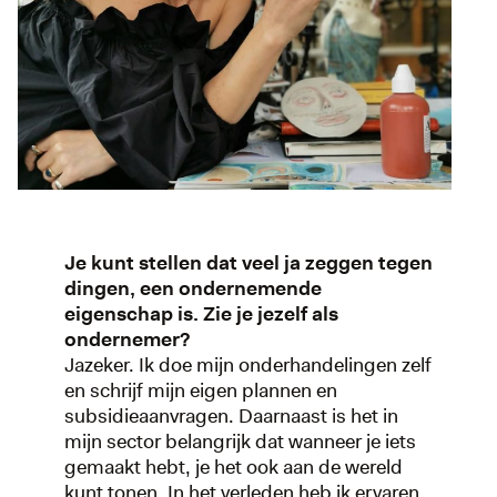
Je kunt stellen dat veel ja zeggen tegen
dingen, een ondernemende
eigenschap is. Zie je jezelf als
ondernemer?
Jazeker. Ik doe mijn onderhandelingen zelf
en schrijf mijn eigen plannen en
subsidieaanvragen. Daarnaast is het in
mijn sector belangrijk dat wanneer je iets
gemaakt hebt, je het ook aan de wereld
kunt tonen. In het verleden heb ik ervaren