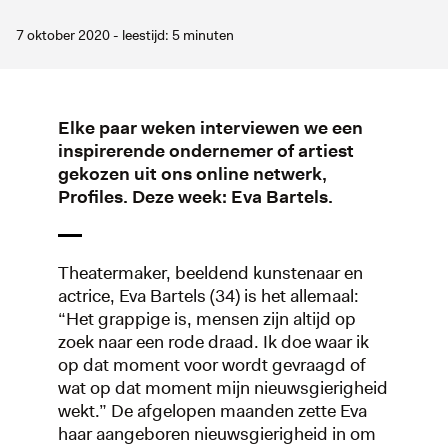
7 oktober 2020 - leestijd: 5 minuten
Elke paar weken interviewen we een
inspirerende ondernemer of artiest
gekozen uit ons online netwerk,
Profiles. Deze week: Eva Bartels.
Theatermaker, beeldend kunstenaar en
actrice, Eva Bartels (34) is het allemaal:
“Het grappige is, mensen zijn altijd op
zoek naar een rode draad. Ik doe waar ik
op dat moment voor wordt gevraagd of
wat op dat moment mijn nieuwsgierigheid
wekt.” De afgelopen maanden zette Eva
haar aangeboren nieuwsgierigheid in om