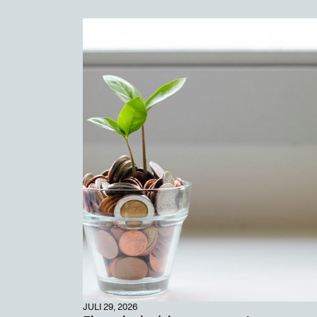
JULI 29, 2026