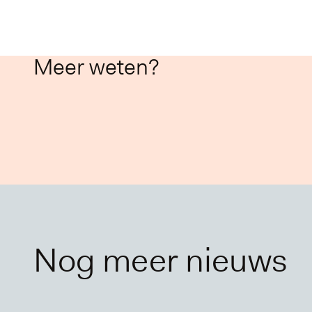
Meer weten?
Nog meer nieuws