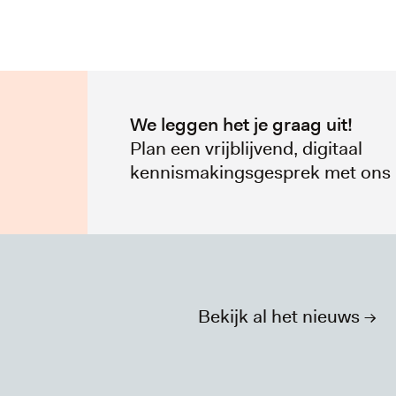
We leggen het je graag uit!
Plan een vrijblijvend, digitaal
kennismakingsgesprek met ons 
Bekijk al het nieuws ->