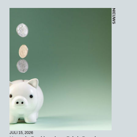
NIEUWS
JULI 15, 2026