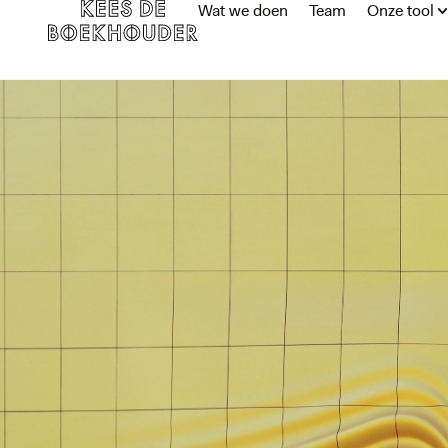
Wat we doen
Team
Onze tool