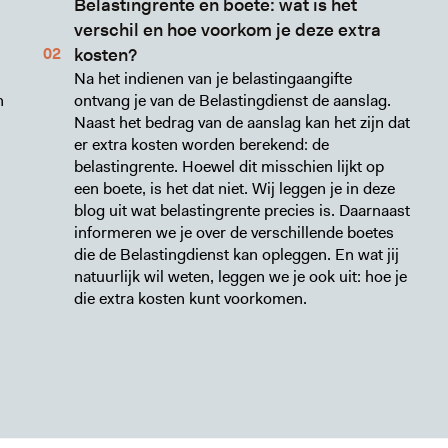
Belastingrente en boete: wat is het
verschil en hoe voorkom je deze extra
kosten?
Na het indienen van je belastingaangifte
n
ontvang je van de Belastingdienst de aanslag.
Naast het bedrag van de aanslag kan het zijn dat
er extra kosten worden berekend: de
belastingrente. Hoewel dit misschien lijkt op
een boete, is het dat niet. Wij leggen je in deze
blog uit wat belastingrente precies is. Daarnaast
informeren we je over de verschillende boetes
die de Belastingdienst kan opleggen. En wat jij
natuurlijk wil weten, leggen we je ook uit: hoe je
die extra kosten kunt voorkomen.