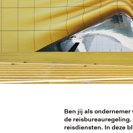
Ben jij als ondernemer
de reisbureauregeling. 
reisdiensten. In deze b