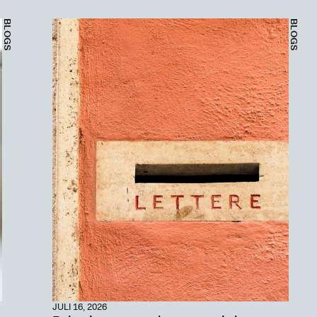
BLOGS
BLOGS
JULI 16, 2026