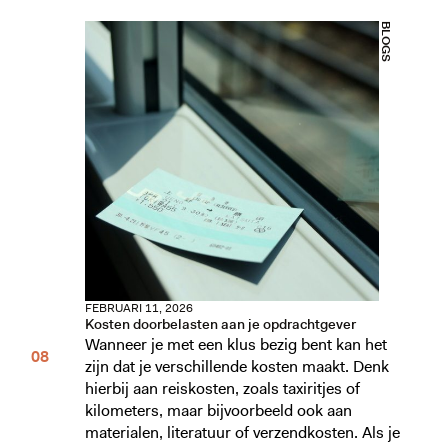
BLOGS
FEBRUARI 11, 2026
Kosten doorbelasten aan je opdrachtgever
Wanneer je met een klus bezig bent kan het
zijn dat je verschillende kosten maakt. Denk
hierbij aan reiskosten, zoals taxiritjes of
kilometers, maar bijvoorbeeld ook aan
materialen, literatuur of verzendkosten. Als je