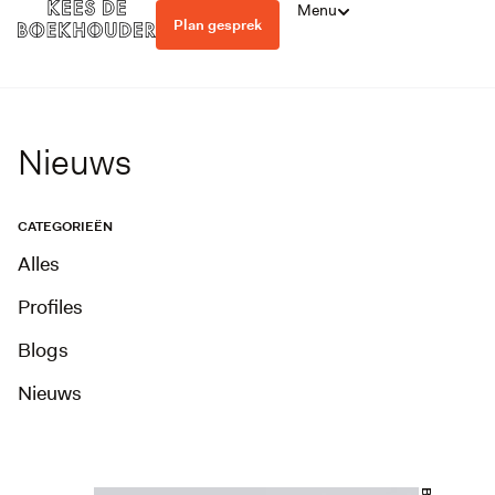
Menu
Plan gesprek
Nieuws
CATEGORIEËN
Alles
Profiles
Blogs
Nieuws