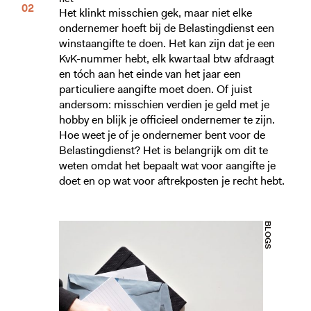
Het klinkt misschien gek, maar niet elke
ondernemer hoeft bij de Belastingdienst een
winstaangifte te doen. Het kan zijn dat je een
KvK-nummer hebt, elk kwartaal btw afdraagt
en tóch aan het einde van het jaar een
particuliere aangifte moet doen. Of juist
andersom: misschien verdien je geld met je
hobby en blijk je officieel ondernemer te zijn.
Hoe weet je of je ondernemer bent voor de
Belastingdienst? Het is belangrijk om dit te
weten omdat het bepaalt wat voor aangifte je
doet en op wat voor aftrekposten je recht hebt.
BLOGS