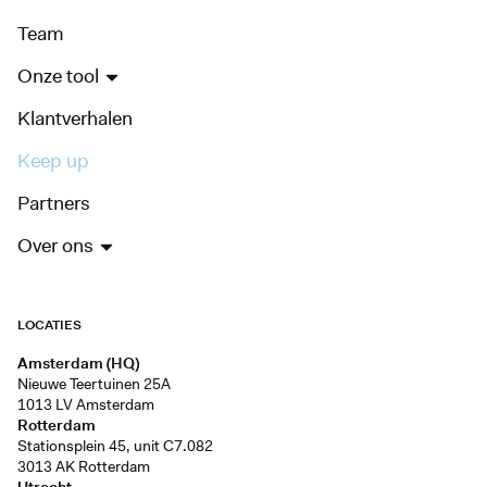
Team
Onze tool
Klantverhalen
Keep up
Partners
Over ons
LOCATIES
Amsterdam (HQ)
Nieuwe Teertuinen 25A
1013 LV Amsterdam
Rotterdam
Stationsplein 45, unit C7.082
3013 AK Rotterdam