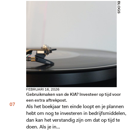
BLOGS
FEBRUARI 16, 2026
Gebruikmaken van de KIA? Investeer op tijd voor
een extra aftrekpost.
Als het boekjaar ten einde loopt en je plannen
hebt om nog te investeren in bedrijfsmiddelen,
dan kan het verstandig zijn om dat op tijd te
doen. Als je in...