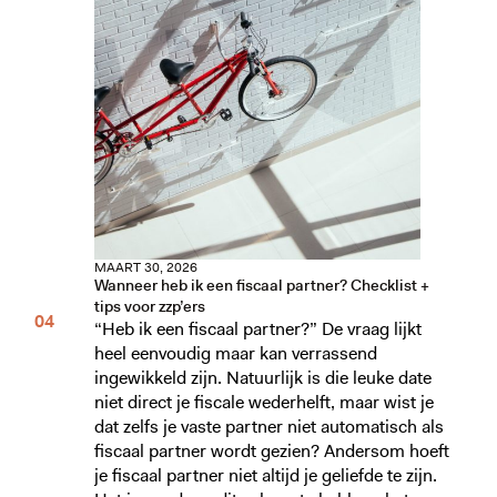
MAART 30, 2026
Wanneer heb ik een fiscaal partner? Checklist +
tips voor zzp’ers
“Heb ik een fiscaal partner?” De vraag lijkt
heel eenvoudig maar kan verrassend
ingewikkeld zijn. Natuurlijk is die leuke date
niet direct je fiscale wederhelft, maar wist je
dat zelfs je vaste partner niet automatisch als
fiscaal partner wordt gezien? Andersom hoeft
je fiscaal partner niet altijd je geliefde te zijn.