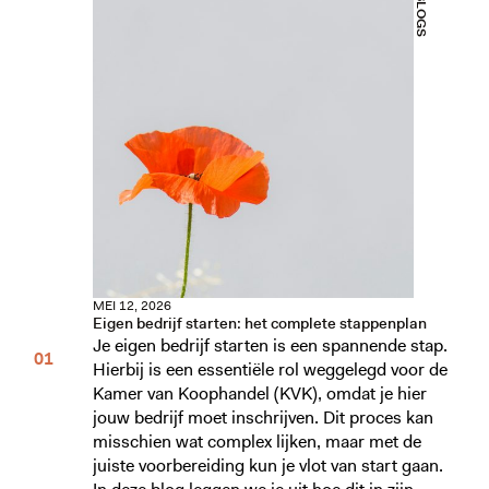
BLOGS
MEI 12, 2026
Eigen bedrijf starten: het complete stappenplan
Je eigen bedrijf starten is een spannende stap.
Hierbij is een essentiële rol weggelegd voor de
Kamer van Koophandel (KVK), omdat je hier
jouw bedrijf moet inschrijven. Dit proces kan
misschien wat complex lijken, maar met de
juiste voorbereiding kun je vlot van start gaan.