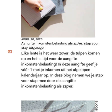
APRIL 16, 2026
Aangifte inkomstenbelasting als zzp’er: stap voor
stap uitgelegd
Elke lente is het weer zover: de tulpen komen
op en het is tijd voor de aangifte
inkomstenbelasting! In deze aangifte geef je
vóór 1 mei je inkomen uit het afgelopen
kalenderjaar op. In deze blog nemen we je stap
voor stap mee door de aangifte
inkomstenbelasting als zzp’er.
BLOGS